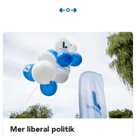
Mer liberal politik