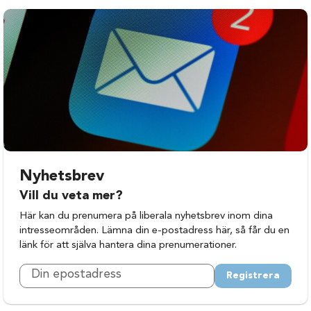
Nyhetsbrev
Vill du veta mer?
Här kan du prenumera på liberala nyhetsbrev inom dina
intresseområden. Lämna din e-postadress här, så får du en
länk för att själva hantera dina prenumerationer.
Registrera