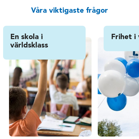
Våra viktigaste frågor
En skola i
Frihet 
världsklass