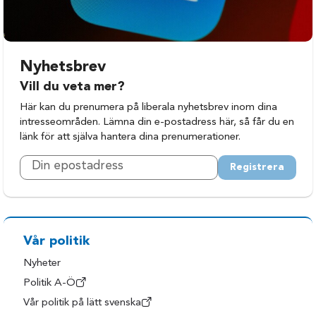
Nyhetsbrev
Vill du veta mer?
Här kan du prenumera på liberala nyhetsbrev inom dina
intresseområden. Lämna din e-postadress här, så får du en
länk för att själva hantera dina prenumerationer.
Registrera
Vår politik
Nyheter
Politik A-Ö
Vår politik på lätt svenska